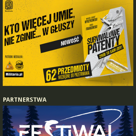
PARTNERSTWA