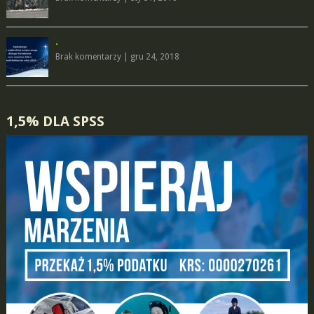
.
Brak komentarzy
|
gru 24, 2018
1,5% DLA SPSS