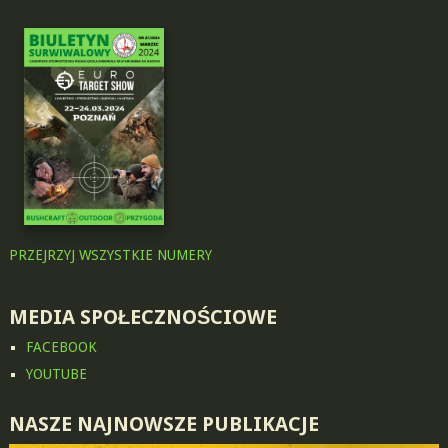
PRZEJRZYJ WSZYSTKIE NUMERY
MEDIA SPOŁECZNOŚCIOWE
FACEBOOK
YOUTUBE
NASZE NAJNOWSZE PUBLIKACJE