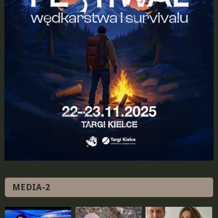
MEDIA-2