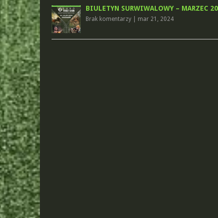
BIULETYN SURWIWALOWY – MARZEC 20
Brak komentarzy
|
mar 21, 2024