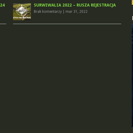
24
SURWIWALIA 2022 – RUSZA REJESTRACJA
Brak komentarzy
|
mar 31, 2022