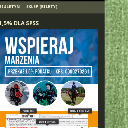
BIULETYN
SKLEP (BILETY)
1,5% DLA SPSS