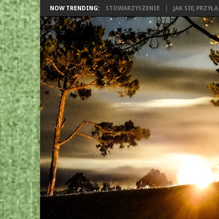
NOW TRENDING:
STOWARZYSZENIE
JAK SIĘ PRZYŁ