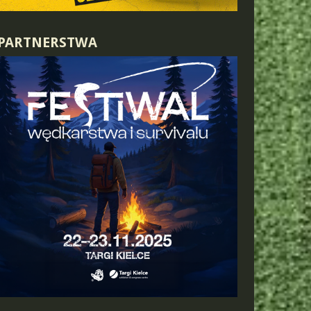
PARTNERSTWA