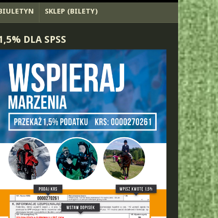
BIULETYN
SKLEP (BILETY)
1,5% DLA SPSS