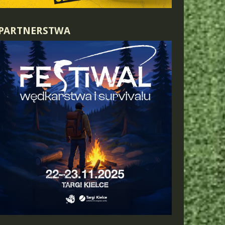
PARTNERSTWA