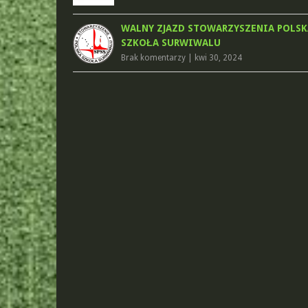
WALNY ZJAZD STOWARZYSZENIA POLSK
SZKOŁA SURWIWALU
Brak komentarzy
|
kwi 30, 2024