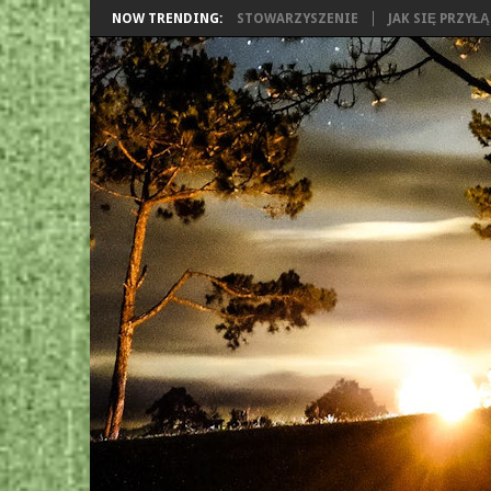
NOW TRENDING:
STOWARZYSZENIE
JAK SIĘ PRZYŁ