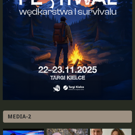
MEDIA-2