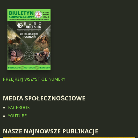
PRZEJRZYJ WSZYSTKIE NUMERY
MEDIA SPOŁECZNOŚCIOWE
FACEBOOK
YOUTUBE
NASZE NAJNOWSZE PUBLIKACJE