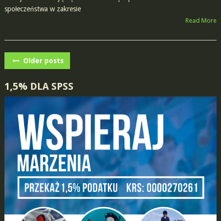
społeczeństwa w zakresie
Read More
POSTS
Older posts
NAVIGATION
1,5% DLA SPSS