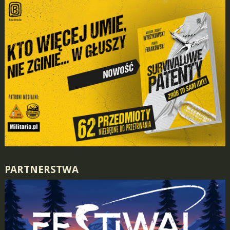
PARTNERSTWA