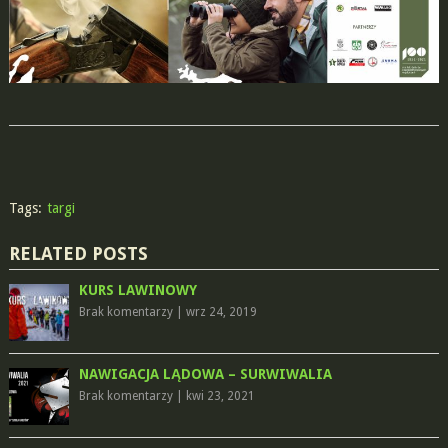
Tags:
targi
RELATED POSTS
KURS LAWINOWY
Brak komentarzy
|
wrz 24, 2019
NAWIGACJA LĄDOWA – SURWIWALIA
Brak komentarzy
|
kwi 23, 2021