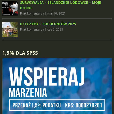
SURWIWALIA – ISLANDZKIE LODOWCE – MOJE
BIURO
Brak komentarzy
|
maj 10, 2021
BZYCZYMY – SUCHEDNIÓW 2025
Brak komentarzy
|
cze 6, 2025
1,5% DLA SPSS