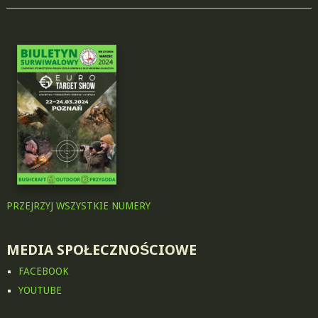
PRZEJRZYJ WSZYSTKIE NUMERY
MEDIA SPOŁECZNOŚCIOWE
FACEBOOK
YOUTUBE