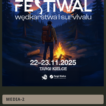
MEDIA-2