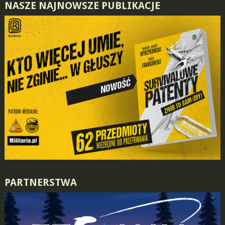
NASZE NAJNOWSZE PUBLIKACJE
PARTNERSTWA