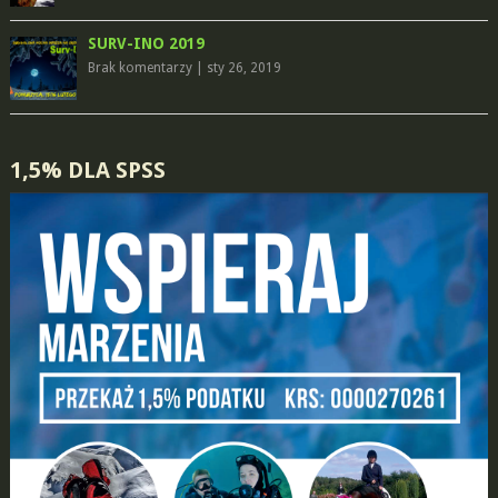
SURV-INO 2019
Brak komentarzy
|
sty 26, 2019
1,5% DLA SPSS