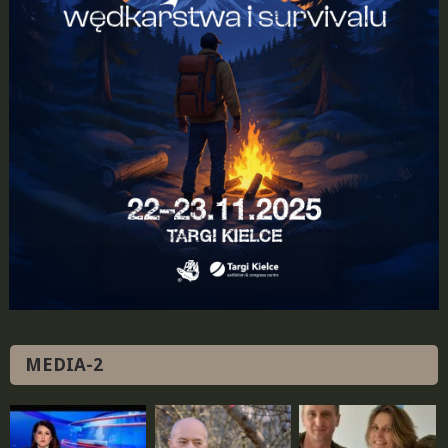
MEDIA-2