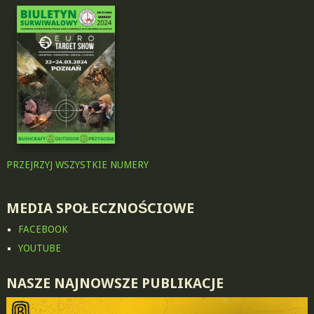
PRZEJRZYJ WSZYSTKIE NUMERY
MEDIA SPOŁECZNOŚCIOWE
FACEBOOK
YOUTUBE
NASZE NAJNOWSZE PUBLIKACJE