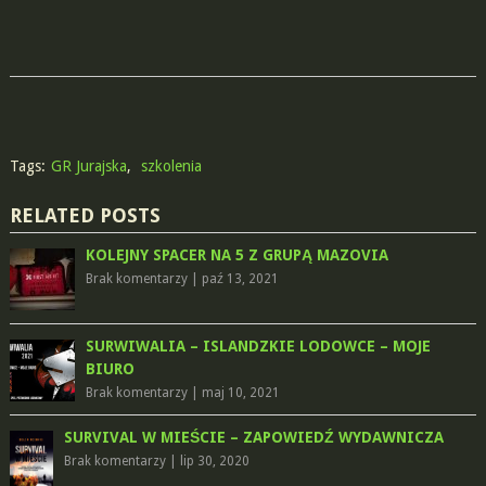
Tags:
GR Jurajska
,
szkolenia
RELATED POSTS
KOLEJNY SPACER NA 5 Z GRUPĄ MAZOVIA
Brak komentarzy
|
paź 13, 2021
SURWIWALIA – ISLANDZKIE LODOWCE – MOJE
BIURO
Brak komentarzy
|
maj 10, 2021
SURVIVAL W MIEŚCIE – ZAPOWIEDŹ WYDAWNICZA
Brak komentarzy
|
lip 30, 2020