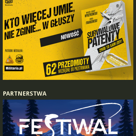
PARTNERSTWA