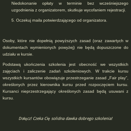
Niedokonanie opłaty w terminie bez wcześniejszego
uzgodnienia z organizatorem, skutkuje wycofaniem rejestracji.
5. Oczekuj maila potwierdzającego od organizatora.
Osoby, które nie dopełnią powyższych zasad (oraz zawartych w
dokumentach wymienionych powyżej) nie będą dopuszczone do
udziału w kursie.
Podstawą ukończenia szkolenia jest obecność we wszystkich
zajęciach i zaliczenie zadań szkoleniowych. W trakcie kursu
wszystkich kursantów obowiązuje przestrzeganie zasad „Fair play”,
określonych przez kierownika kursu przed rozpoczęciem kursu.
Kursanci nieprzestrzegający określonych zasad będą usuwani z
kursu.
Dołącz! Czeka Cię solidna dawka dobrego szkolenia!