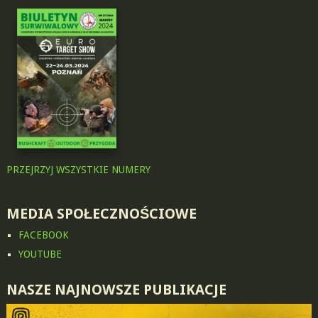
PRZEJRZYJ WSZYSTKIE NUMERY
MEDIA SPOŁECZNOŚCIOWE
FACEBOOK
YOUTUBE
NASZE NAJNOWSZE PUBLIKACJE