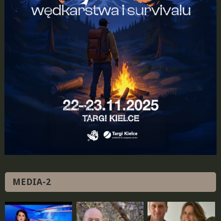
MEDIA-2