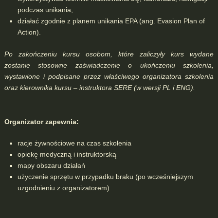
podczas unikania,
działać zgodnie z planem unikania EPA (ang. Evasion Plan of
Action).
Po zakończeniu kursu osobom, które zaliczyły kurs wydane
zostanie stosowne zaświadczenie o ukończeniu szkolenia,
wystawione i podpisane przez właściwego organizatora szkolenia
oraz kierownika kursu – instruktora SERE (w wersji PL i ENG).
Organizator zapewnia:
racje żywnościowe na czas szkolenia
opiekę medyczną i instruktorską
mapy obszaru działań
użyczenie sprzętu w przypadku braku (po wcześniejszym
uzgodnieniu z organizatorem)