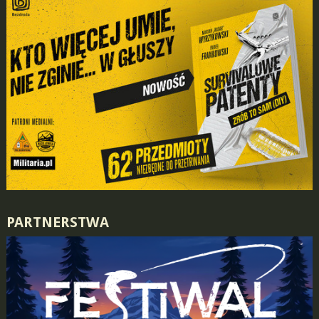
PARTNERSTWA