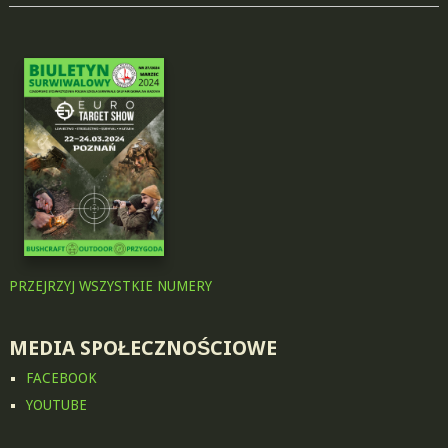
PRZEJRZYJ WSZYSTKIE NUMERY
MEDIA SPOŁECZNOŚCIOWE
FACEBOOK
YOUTUBE