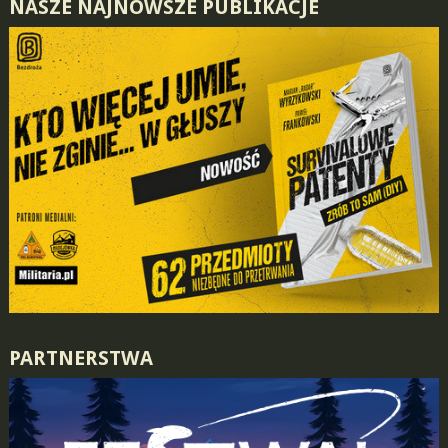
NASZE NAJNOWSZE PUBLIKACJE
PARTNERSTWA