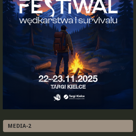
MEDIA-2