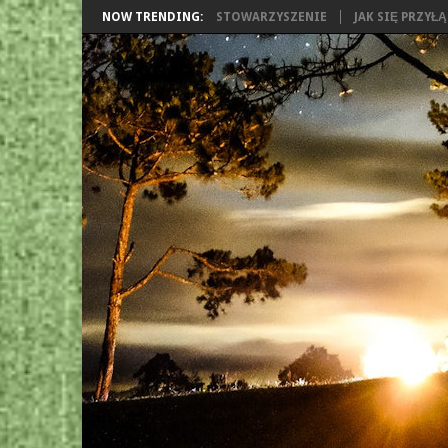
NOW TRENDING:
STOWARZYSZENIE
JAK SIĘ PRZYŁ