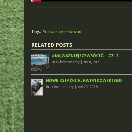
Tags:
#najważniejszewrócić
RELATED POSTS
#NAJWAŻNIEJSZEWRÓCIĆ – CZ. 2
Brak komentarzy
|
sty 8, 2021
NOWE KSIĄŻKI K. KWIATKOWSKIEGO
Brak komentarzy
|
kwi 23, 2018