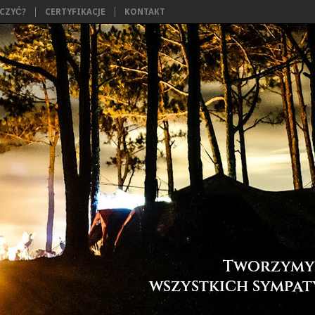
ĄCZYĆ?
CERTYFIKACJE
KONTAKT