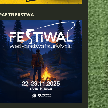
PARTNERSTWA