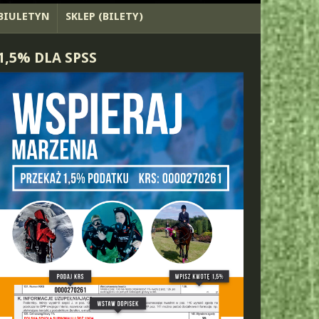
BIULETYN
SKLEP (BILETY)
1,5% DLA SPSS