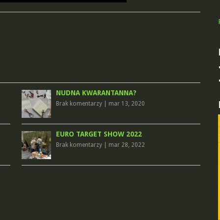
NUDNA KWARANTANNA?
Brak komentarzy
|
mar 13, 2020
EURO TARGET SHOW 2022
Brak komentarzy
|
mar 28, 2022