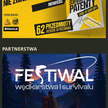
PARTNERSTWA