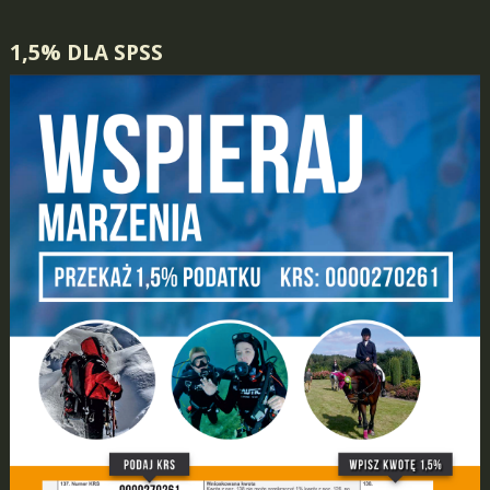
1,5% DLA SPSS