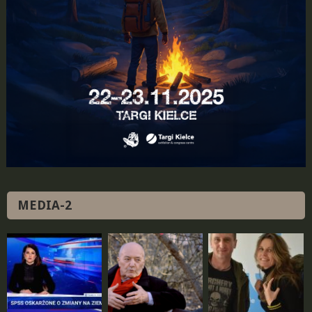
MEDIA-2