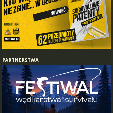
PARTNERSTWA