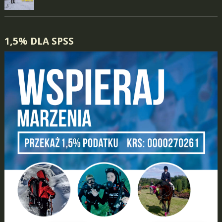
1,5% DLA SPSS