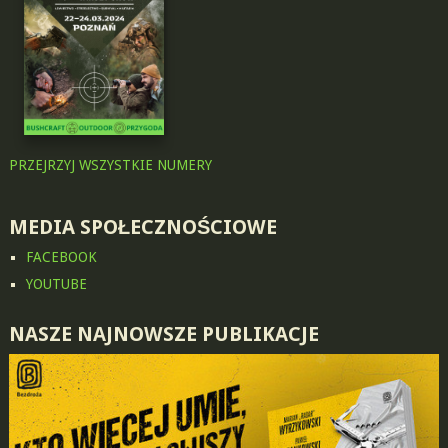
PRZEJRZYJ WSZYSTKIE NUMERY
MEDIA SPOŁECZNOŚCIOWE
FACEBOOK
YOUTUBE
NASZE NAJNOWSZE PUBLIKACJE