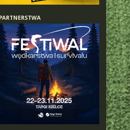
PARTNERSTWA