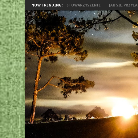
NOW TRENDING:
STOWARZYSZENIE
JAK SIĘ PRZYŁ