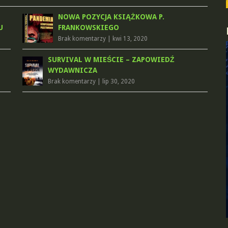
NOWA POZYCJA KSIĄŻKOWA P.
U
FRANKOWSKIEGO
Brak komentarzy
|
kwi 13, 2020
SURVIVAL W MIEŚCIE – ZAPOWIEDŹ
WYDAWNICZA
Brak komentarzy
|
lip 30, 2020