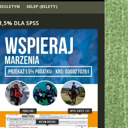
BIULETYN
SKLEP (BILETY)
1,5% DLA SPSS