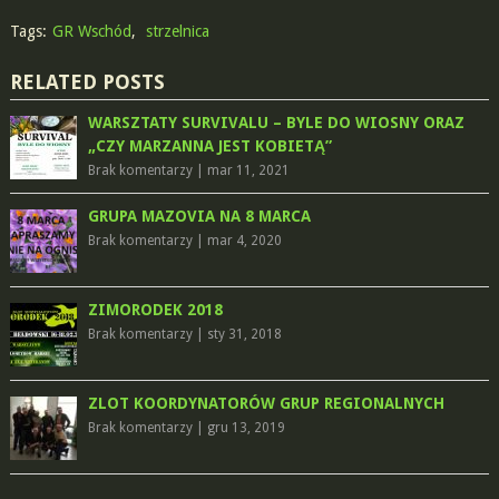
Tags:
GR Wschód
,
strzelnica
RELATED POSTS
WARSZTATY SURVIVALU – BYLE DO WIOSNY ORAZ
„CZY MARZANNA JEST KOBIETĄ”
Brak komentarzy
|
mar 11, 2021
GRUPA MAZOVIA NA 8 MARCA
Brak komentarzy
|
mar 4, 2020
ZIMORODEK 2018
Brak komentarzy
|
sty 31, 2018
ZLOT KOORDYNATORÓW GRUP REGIONALNYCH
Brak komentarzy
|
gru 13, 2019