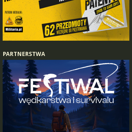
PARTNERSTWA