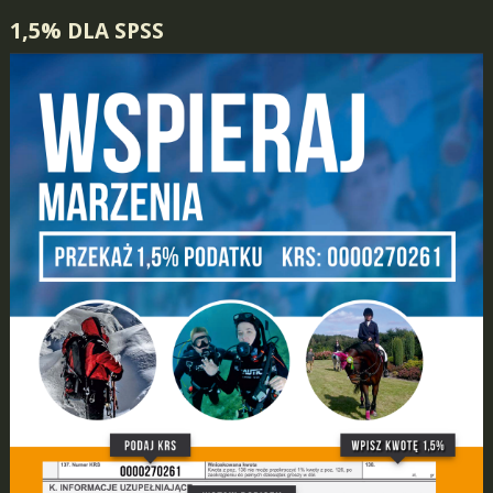
1,5% DLA SPSS