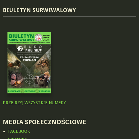
BIULETYN SURWIWALOWY
PRZEJRZYJ WSZYSTKIE NUMERY
MEDIA SPOŁECZNOŚCIOWE
FACEBOOK