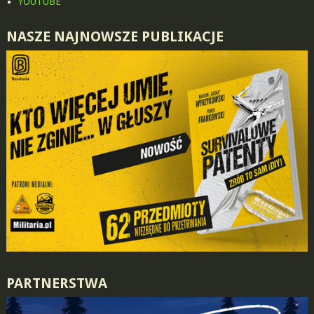
YOUTUBE
NASZE NAJNOWSZE PUBLIKACJE
PARTNERSTWA