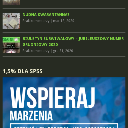
NUDNA KWARANTANNA?
Brak komentarzy
|
mar 13, 2020
BIULETYN SURWIWALOWY – JUBILEUSZOWY NUMER
GRUDNIOWY 2020
Brak komentarzy
|
gru 31, 2020
1,5% DLA SPSS