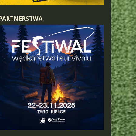
PARTNERSTWA