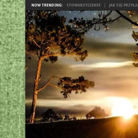
NOW TRENDING:
STOWARZYSZENIE
JAK SIĘ PRZYŁ