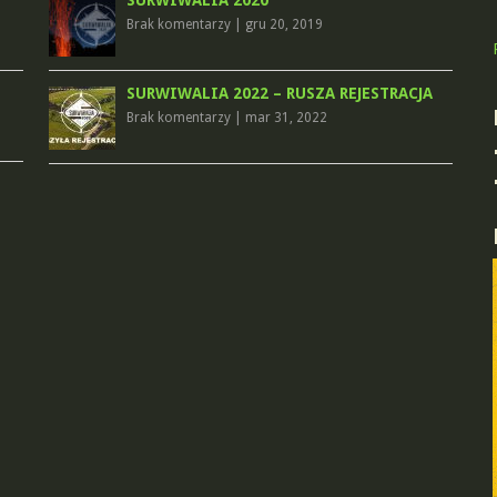
SURWIWALIA 2020
Brak komentarzy
|
gru 20, 2019
SURWIWALIA 2022 – RUSZA REJESTRACJA
Brak komentarzy
|
mar 31, 2022