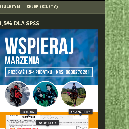
BIULETYN
SKLEP (BILETY)
1,5% DLA SPSS