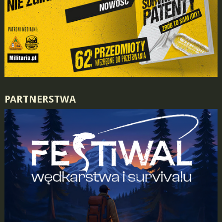
PARTNERSTWA