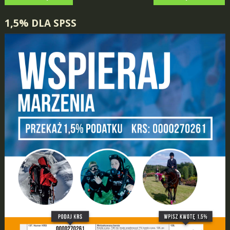
NAVIGATION
1,5% DLA SPSS