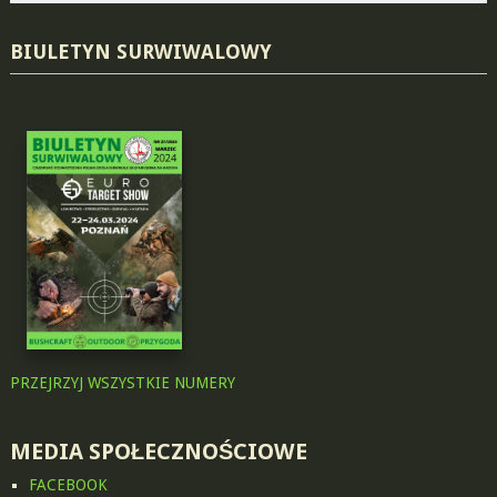
BIULETYN SURWIWALOWY
PRZEJRZYJ WSZYSTKIE NUMERY
MEDIA SPOŁECZNOŚCIOWE
FACEBOOK