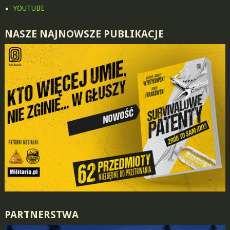
YOUTUBE
NASZE NAJNOWSZE PUBLIKACJE
PARTNERSTWA