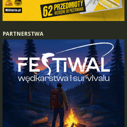
PARTNERSTWA