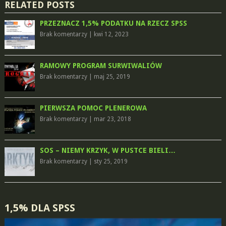
RELATED POSTS
PRZEZNACZ 1,5% PODATKU NA RZECZ SPSS
Brak komentarzy
|
kwi 12, 2023
RAMOWY PROGRAM SURWIWALIÓW
Brak komentarzy
|
maj 25, 2019
PIERWSZA POMOC PLENEROWA
Brak komentarzy
|
mar 23, 2018
SOS – NIEMY KRZYK, W PUSTCE BIELI…
Brak komentarzy
|
sty 25, 2019
1,5% DLA SPSS