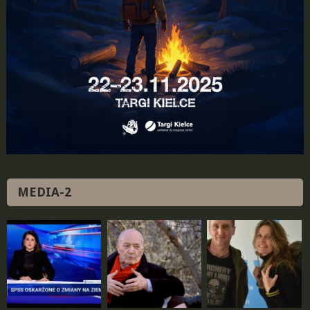
MEDIA-2