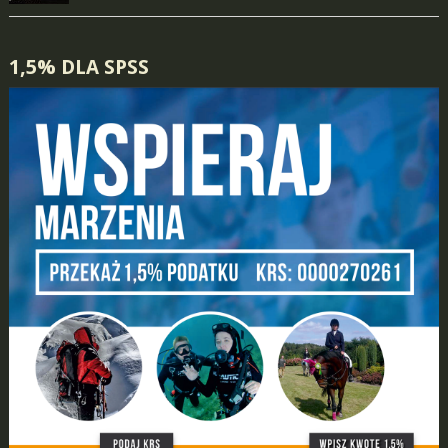
1,5% DLA SPSS