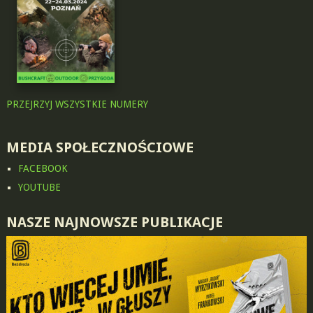
PRZEJRZYJ WSZYSTKIE NUMERY
MEDIA SPOŁECZNOŚCIOWE
FACEBOOK
YOUTUBE
NASZE NAJNOWSZE PUBLIKACJE