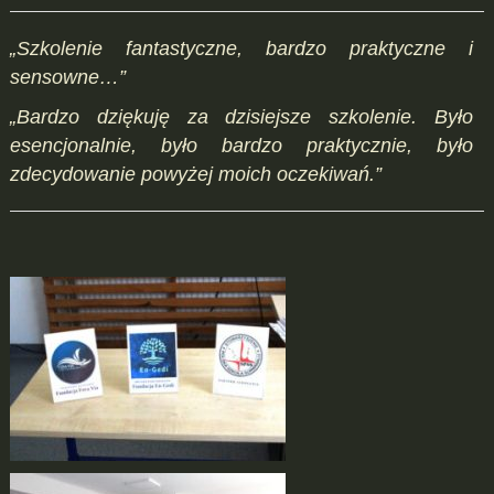
„Szkolenie fantastyczne, bardzo praktyczne i
sensowne…”
„Bardzo dziękuję za dzisiejsze szkolenie. Było
esencjonalnie, było bardzo praktycznie, było
zdecydowanie powyżej moich oczekiwań.”