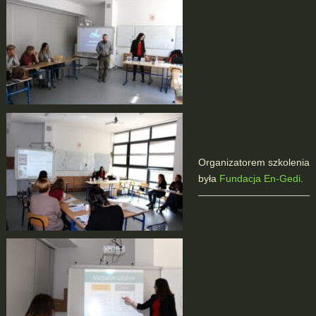
Organizatorem szkolenia
była
Fundacja En-Gedi
.