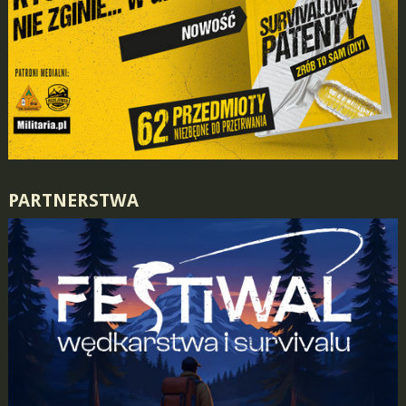
PARTNERSTWA