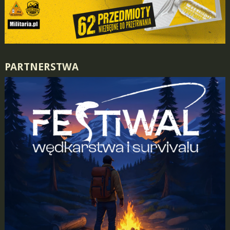
PARTNERSTWA