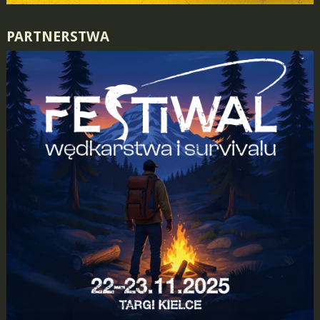
PARTNERSTWA