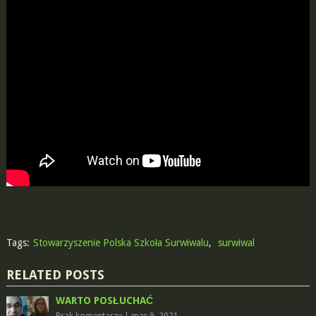
Tags:
Stowarzyszenie Polska Szkoła Surwiwalu
,
surwiwal
RELATED POSTS
WARTO POSŁUCHAĆ