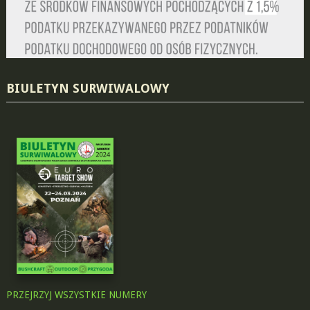
BIULETYN SURWIWALOWY
PRZEJRZYJ WSZYSTKIE NUMERY