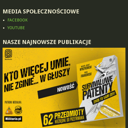
MEDIA SPOŁECZNOŚCIOWE
FACEBOOK
YOUTUBE
NASZE NAJNOWSZE PUBLIKACJE